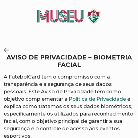
AVISO DE PRIVACIDADE – BIOMETRIA
FACIAL
A FutebolCard tem o compromisso com a
transparência e a segurança de seus dados
pessoais. Este Aviso de Privacidade tem como
objetivo complementar a
Política de Privacidade
e
explica como tratamos os seus dados biométricos,
especificamente os utilizados para reconhecimento
facial, com o objetivo principal de garantir a sua
segurança e o controle de acesso aos eventos
esportivos.