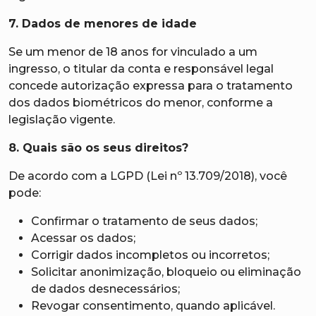
7. Dados de menores de idade
Se um menor de 18 anos for vinculado a um
ingresso, o titular da conta e responsável legal
concede autorização expressa para o tratamento
dos dados biométricos do menor, conforme a
legislação vigente.
8. Quais são os seus direitos?
De acordo com a LGPD (Lei nº 13.709/2018), você
pode:
Confirmar o tratamento de seus dados;
Acessar os dados;
Corrigir dados incompletos ou incorretos;
Solicitar anonimização, bloqueio ou eliminação
de dados desnecessários;
Revogar consentimento, quando aplicável.