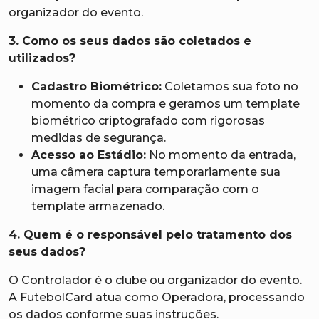
organizador do evento.
3. Como os seus dados são coletados e
utilizados?
Cadastro Biométrico:
Coletamos sua foto no
momento da compra e geramos um template
biométrico criptografado com rigorosas
medidas de segurança.
Acesso ao Estádio:
No momento da entrada,
uma câmera captura temporariamente sua
imagem facial para comparação com o
template armazenado.
4. Quem é o responsável pelo tratamento dos
seus dados?
O Controlador é o clube ou organizador do evento.
A FutebolCard atua como Operadora, processando
os dados conforme suas instruções.