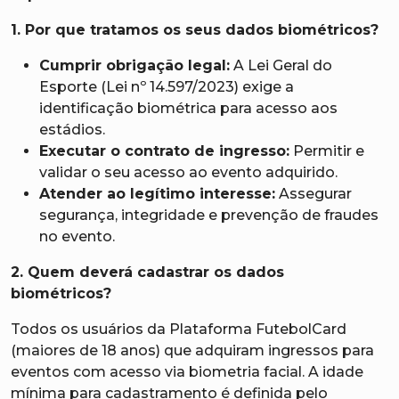
1. Por que tratamos os seus dados biométricos?
Cumprir obrigação legal:
A Lei Geral do
Esporte (Lei nº 14.597/2023) exige a
identificação biométrica para acesso aos
estádios.
Executar o contrato de ingresso:
Permitir e
validar o seu acesso ao evento adquirido.
Atender ao legítimo interesse:
Assegurar
segurança, integridade e prevenção de fraudes
no evento.
2. Quem deverá cadastrar os dados
biométricos?
Todos os usuários da Plataforma FutebolCard
(maiores de 18 anos) que adquiram ingressos para
eventos com acesso via biometria facial. A idade
mínima para cadastramento é definida pelo