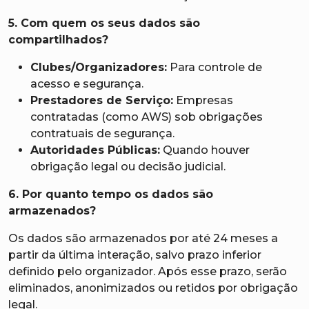
5. Com quem os seus dados são
compartilhados?
Clubes/Organizadores:
Para controle de
acesso e segurança.
Prestadores de Serviço:
Empresas
contratadas (como AWS) sob obrigações
contratuais de segurança.
Autoridades Públicas:
Quando houver
obrigação legal ou decisão judicial.
6. Por quanto tempo os dados são
armazenados?
Os dados são armazenados por até 24 meses a
partir da última interação, salvo prazo inferior
definido pelo organizador. Após esse prazo, serão
eliminados, anonimizados ou retidos por obrigação
legal.