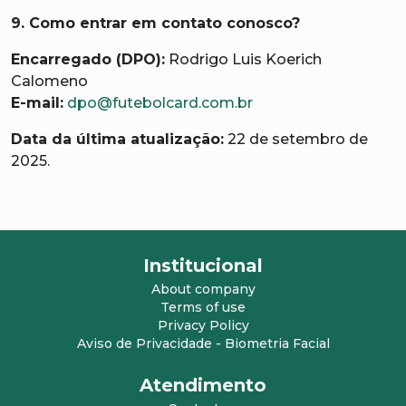
9. Como entrar em contato conosco?
Encarregado (DPO):
Rodrigo Luis Koerich
Calomeno
E-mail:
dpo@futebolcard.com.br
Data da última atualização:
22 de setembro de
2025.
Institucional
About company
Terms of use
Privacy Policy
Aviso de Privacidade - Biometria Facial
Atendimento